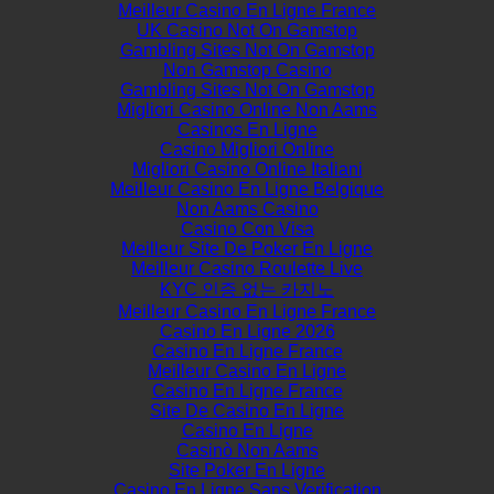
Meilleur Casino En Ligne France
UK Casino Not On Gamstop
Gambling Sites Not On Gamstop
Non Gamstop Casino
Gambling Sites Not On Gamstop
Migliori Casino Online Non Aams
Casinos En Ligne
Casino Migliori Online
Migliori Casino Online Italiani
Meilleur Casino En Ligne Belgique
Non Aams Casino
Casino Con Visa
Meilleur Site De Poker En Ligne
Meilleur Casino Roulette Live
KYC 인증 없는 카지노
Meilleur Casino En Ligne France
Casino En Ligne 2026
Casino En Ligne France
Meilleur Casino En Ligne
Casino En Ligne France
Site De Casino En Ligne
Casino En Ligne
Casinò Non Aams
Site Poker En Ligne
Casino En Ligne Sans Verification